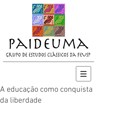
A educação como conquista
da liberdade