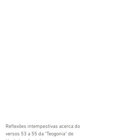
Reflexões intempestivas acerca do 
versos 53 a 55 da "Teogonia" de 