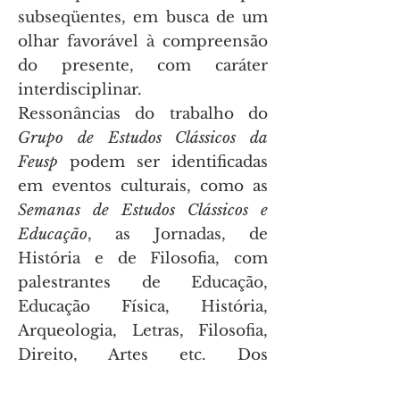
subseqüentes, em busca de um
olhar favorável à compreensão
do presente, com caráter
interdisciplinar.
Ressonâncias do trabalho do
Grupo de Estudos Clássicos da
Feusp
podem ser identificadas
em eventos culturais, como as
Semanas de Estudos Clássicos e
Educação
, as Jornadas, de
História e de Filosofia, com
palestrantes de Educação,
Educação Física, História,
Arqueologia, Letras, Filosofia,
Direito, Artes etc. Dos
seminários e estudos dirigidos