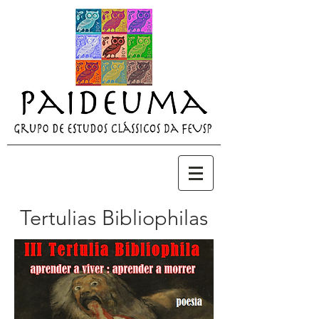
Tertulias Bibliophilas