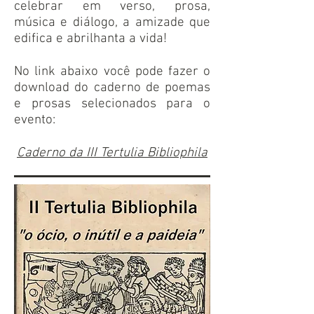
celebrar em verso, prosa,
música e diálogo, a amizade que
edifica e abrilhanta a vida!
No link abaixo você pode fazer o
download do caderno de poemas
e prosas selecionados para o
evento:
Caderno da III Tertulia Bibliophila