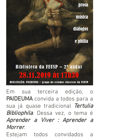
Em sua terceira edição, o
PAIDEUMA
convida a todos para a
sua já quase tradicional
Tertulia
Bibliophila
. Dessa vez, o tema é
Aprender a Viver : Aprender a
Morrer
.
Estejam todos convidados a