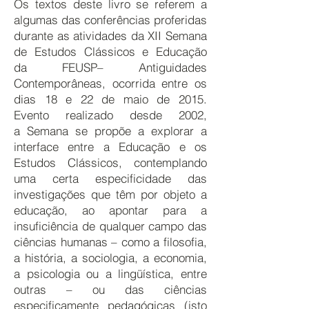
Os textos deste livro se referem a
algumas das conferências proferidas
durante as atividades da XII Semana
de Estudos Clássicos e Educação
da FEUSP– Antiguidades
Contemporâneas, ocorrida entre os
dias 18 e 22 de maio de 2015.
Evento realizado desde 2002,
a Semana se propõe a explorar a
interface entre a Educação e os
Estudos Clássicos, contemplando
uma certa especificidade das
investigações que têm por objeto a
educação, ao apontar para a
insuficiência de qualquer campo das
ciências humanas – como a filosofia,
a história, a sociologia, a economia,
a psicologia ou a lingüística, entre
outras – ou das ciências
especificamente pedagógicas (isto