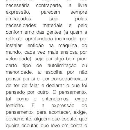
necessária contraparte, a livre
expressão, parecem sempre
ameaçados, seja pelas
necessidades materiais e pelo
conformismo das gentes (a quem a
reflexão aprofundada incomoda, por
instalar lentidão na máquina do
mundo, cada vez mais ansiosa por
velocidade), seja por algo bem pior:
certo tipo de autolimitação ou
menoridade, a escolha por não
pensar por si e, por consequência, a
de ter de falar e declarar o que foi
pensado por outro. O pensamento,
tal como o entendemos, exige
lentidão. E a expressão do
pensamento, para acontecer, exige,
obviamente, alguém que escute, que
queira escutar, que leve em conta o