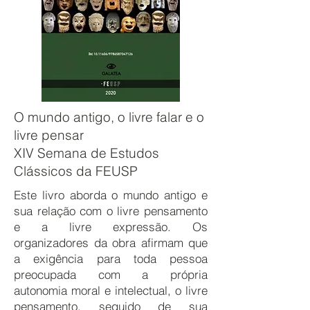
O mundo antigo, o livre falar e o
livre pensar
XIV Semana de Estudos
Clássicos da FEUSP
Este livro aborda o mundo antigo e
sua relação com o livre pensamento
e a livre expressão. Os
organizadores da obra afirmam que
a exigência para toda pessoa
preocupada com a própria
autonomia moral e intelectual, o livre
pensamento, seguido de sua