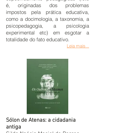
é, originadas dos problemas
impostos pela prática educativa,
como a docimologia, a taxonomia, a
psicopedagogia, a psicologia
experimental etc) em esgotar a
totalidade do fato educativo.
Leia mais...
Sólon de Atenas: a cidadania
antiga