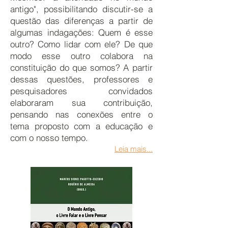
antigo", possibilitando discutir-se a
questão das diferenças a partir de
algumas indagações: Quem é esse
outro? Como lidar com ele? De que
modo esse outro colabora na
constituição do que somos? A partir
dessas questões, professores e
pesquisadores convidados
elaboraram sua contribuição,
pensando nas conexões entre o
tema proposto com a educação e
com o nosso tempo.
Leia mais...