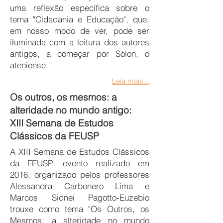
uma reflexão específica sobre o
tema "Cidadania e Educação", que,
em nosso modo de ver, pode ser
iluminada com a leitura dos autores
antigos, a começar por Sólon, o
ateniense.
Leia mais...
Os outros, os mesmos: a
alteridade no mundo antigo:
XIII Semana de Estudos
Clássicos da FEUSP
A XIII Semana de Estudos Clássicos
da FEUSP, evento realizado em
2016, organizado pelos professores
Alessandra Carbonero Lima e
Marcos Sidnei Pagotto-Euzebio
trouxe como tema "Os Outros, os
Mesmos: a alteridade no mundo