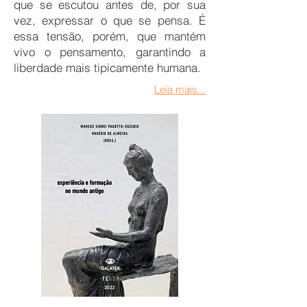
que se escutou antes de, por sua
vez, expressar o que se pensa. É
essa tensão, porém, que mantém
vivo o pensamento, garantindo a
liberdade mais tipicamente humana.
Leia mais...