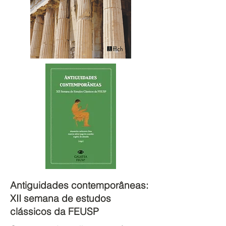
Antiguidades contemporâneas:
XII semana de estudos
clássicos da FEUSP