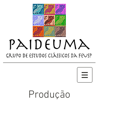
Produção