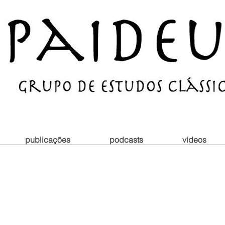
publicações
podcasts
vídeos