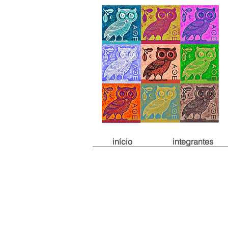
início
integrantes