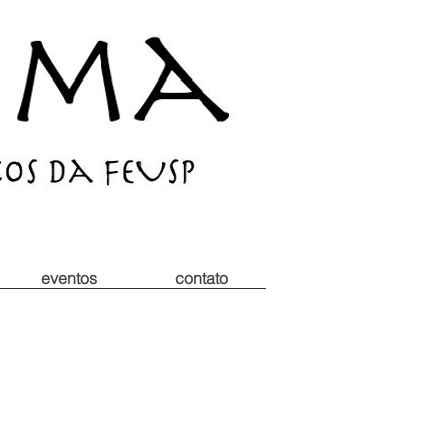
eventos
contato