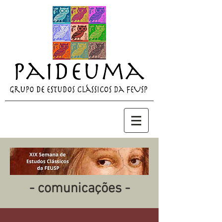
- comunicações -