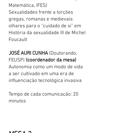
Matemática, IFES)
Sexualidades frente a torções
gregas, romanas e medievais:
olhares para o “cuidado de si” em
História da sexualidade III de Michel
Foucault
JOSÉ AURI CUNHA
(Doutorando,
FEUSP)
(coordenador da mesa)
Autonomia como um modo de vida
a ser cultivado em uma era de
influenciação tecnológica invasiva
Tempo de cada comunicação: 20
minutos