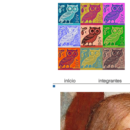
início
integrantes