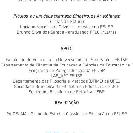
Ploutos, ou um deus chamado Dinheiro,
de Aristófanes
:
Turmas do Noturno
Luciano Moreira de Oliveira
- mestrando FEUSP
Brunno Silva dos Santos - graduando FFLCH/Letras
APOIO
Faculdade de Educação da Universidade de São Paulo - FEUSP
 Departamento de Filosofia da Educação e Ciências da Educação da
Programa de Pós-graduação da FEUSP
LAB_ART FEUSP
Departamento das Filosofia e Métodos (DFIME) da UFSJ
Sociedade Brasileira de Filosofia da Educação - SOFIE
Sociedade Brasileira de Retórica - SBR
REALIZAÇÃO
PAIDEUMA - Grupo de Estudos Clássicos e Educação da FEUSP