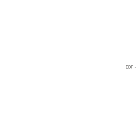
EDF -