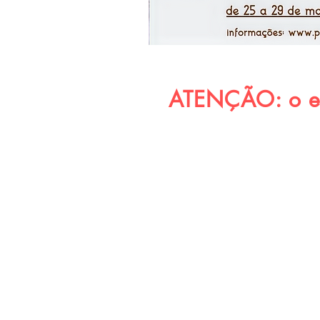
ATENÇÃO: o eve